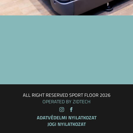
ALL RIGHT RESERVED SPORT FLOOR 2026
OPERATED BY ZIDTECH
ADATVÉDELMI NYILATKOZAT
JOGI NYILATKOZAT