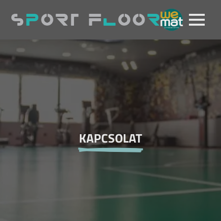
KAPCSOLAT